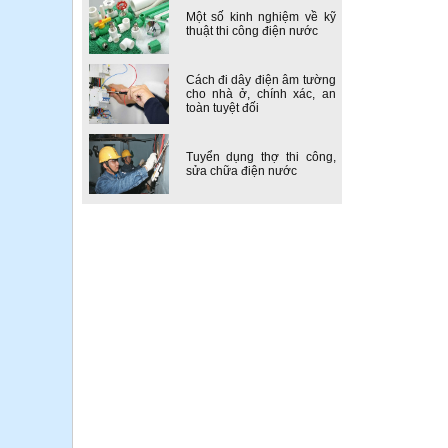
Một số kinh nghiệm về kỹ
thuật thi công điện nước
Cách đi dây điện âm tường
cho nhà ở, chính xác, an
toàn tuyệt đối
Tuyển dụng thợ thi công,
sửa chữa điện nước