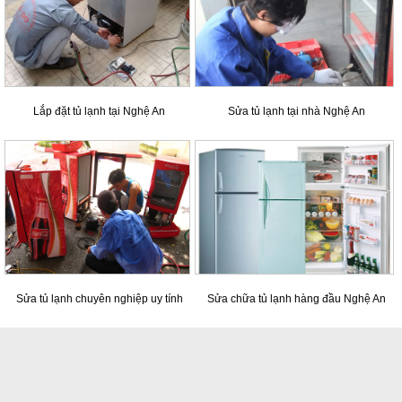
Lắp đặt tủ lạnh tại Nghệ An
Sửa tủ lạnh tại nhà Nghệ An
Sửa tủ lạnh chuyên nghiệp uy tính
Sửa chữa tủ lạnh hàng đầu Nghệ An