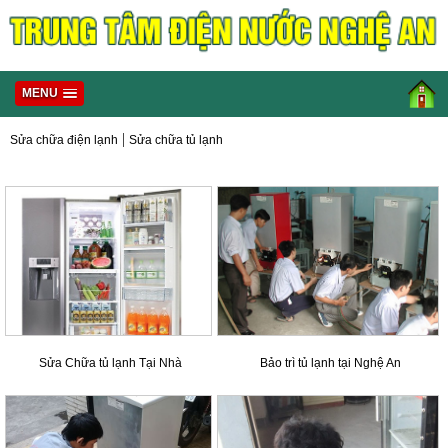
MENU
|
Sửa chữa điện lạnh
Sửa chữa tủ lạnh
Sửa Chữa tủ lạnh Tại Nhà
Bảo trì tủ lạnh tại Nghệ An