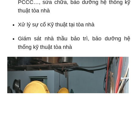
PCCC…, sửa chữa, bảo dưỡng hệ thống kỹ
thuật tòa nhà
Xử lý sự cố Kỹ thuật tại tòa nhà
Giám sát nhà thầu bảo trì, bảo dưỡng hệ
thống kỹ thuật tòa nhà