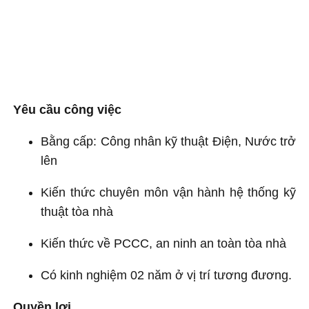
Yêu cầu công việc
Bằng cấp: Công nhân kỹ thuật Điện, Nước trở
lên
Kiến thức chuyên môn vận hành hệ thống kỹ
thuật tòa nhà
Kiến thức về PCCC, an ninh an toàn tòa nhà
Có kinh nghiệm 02 năm ở vị trí tương đương.
Quyền lợi