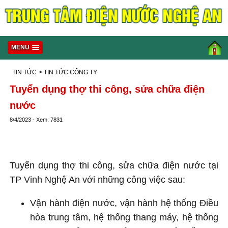
MENU
TIN TỨC
> TIN TỨC CÔNG TY
Tuyển dụng thợ thi công, sửa chữa điện
nước
8/4/2023 - Xem: 7831
Tuyển dụng thợ thi công, sửa chữa điện nước tại
TP Vinh Nghệ An với những công việc sau:
Vận hành điện nước, vận hành hệ thống Điều
hòa trung tâm, hệ thống thang máy, hệ thống