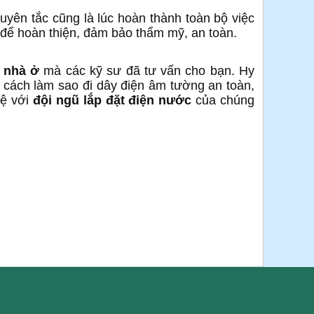
uyên tắc cũng là lúc hoàn thành toàn bộ việc
 để hoàn thiện, đảm bảo thẩm mỹ, an toàn.
 nhà ở
mà các kỹ sư đã tư vấn cho bạn. Hy
 cách làm sao đi dây điện âm tường an toàn,
hệ với
đội ngũ lắp đặt điện nước
của chúng